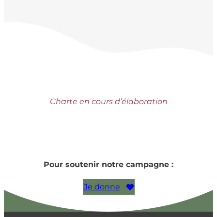
Charte en cours d’élaboration
Pour soutenir notre campagne :
Je donne