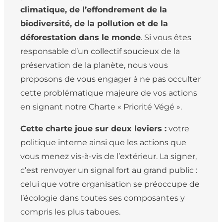
climatique, de l’effondrement de la
biodiversité, de la pollution et de la
déforestation dans le monde
. Si vous êtes
responsable d’un collectif soucieux de la
préservation de la planète, nous vous
proposons de vous engager à ne pas occulter
cette problématique majeure de vos actions
en signant notre Charte « Priorité Végé ».
Cette charte joue sur deux leviers :
votre
politique interne ainsi que les actions que
vous menez vis-à-vis de l’extérieur. La signer,
c’est renvoyer un signal fort au grand public :
celui que votre organisation se préoccupe de
l’écologie dans toutes ses composantes y
compris les plus taboues.