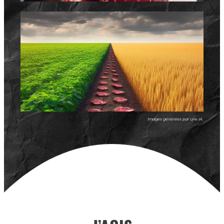
Images générées par une IA.