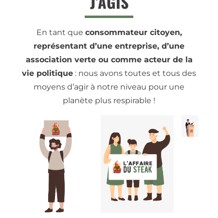
J’AGIS
En tant que
consommateur citoyen,
représentant d’une entreprise, d’une
association verte ou comme acteur de la
vie politique
: nous avons toutes et tous des
moyens d’agir à notre niveau pour une
planète plus respirable !