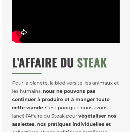
L’AFFAIRE DU
STEAK
Pour la planète, la biodiversité, les animaux et
les humains,
nous ne pouvons pas
continuer à produire et à manger toute
cette viande
. C’est pourquoi nous avons
lancé l’Affaire du Steak pour
végétaliser nos
assiettes, nos pratiques individuelles et