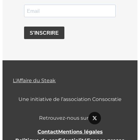
L'Affaire du Steak
Une initiative de l’association Consocratie
Retrouvez-nous sur
Contact
Mentions légales